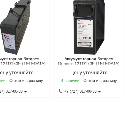
муляторная батарея
Аккумуляторная батарея
s 12TD150F (TELEDATA)
Genesis 12TD170F (TELEDATA)
ену уточняйте
Цену уточняйте
чии
Оптом и в розницу
В наличии
Оптом и в розницу
27) 317-00-33
+7 (727) 317-00-33