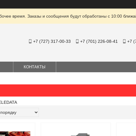
очее время. Заказы и сообщения будут обработаны с 10:00 ближай
+7 (727) 317-00-33
+7 (701) 226-08-41
+7 (
КОНТАКТЫ
TELEDATA