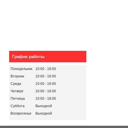
График работы
Понедельник
10:00
18:00
Вторник
10:00
18:00
Среда
10:00
18:00
Четверг
10:00
18:00
Пятница
10:00
18:00
Суббота
Выходной
Воскресенье
Выходной