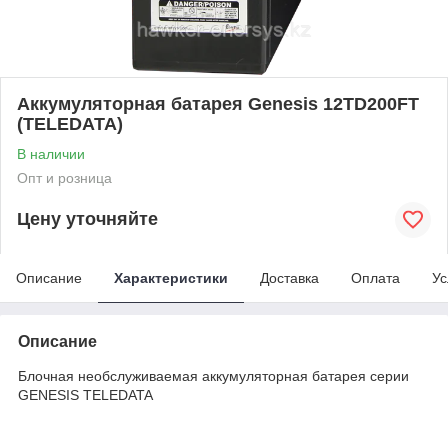
Аккумуляторная батарея Genesis 12TD200FT
(TELEDATA)
В наличии
Опт и розница
Цену уточняйте
Описание
Характеристики
Доставка
Оплата
Ус
Описание
Блочная необслуживаемая аккумуляторная батарея серии
GENESIS TELEDATA