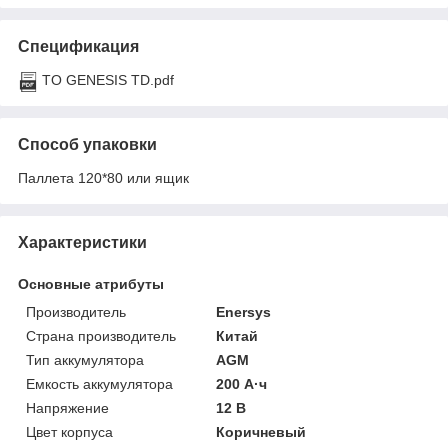
Спецификация
TO GENESIS TD.pdf
Способ упаковки
Паллета 120*80 или ящик
Характеристики
Основные атрибуты
Производитель
Enersys
Страна производитель
Китай
Тип аккумулятора
AGM
Емкость аккумулятора
200 А·ч
Напряжение
12 В
Цвет корпуса
Коричневый