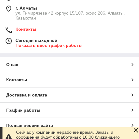
г. Алматы
ул. Тимирязева 42 корпус 15/107, офис 206, Алматы,
Казахстан
Контакты
Сегодня выходной
Показать весь график работы
О нас
Контакты
Доставка и оплата
График работы
Полная версия сайта
Сейчас у компании нерабочее время. Заказы и
сообщения будут обработаны с 10:00 ближайшего