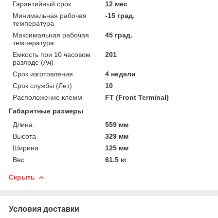
Гарантийный срок
12 мес
Минимальная рабочая
-15 град.
температура
Максимальная рабочая
45 град.
температура
Емкость при 10 часовом
201
разярде (Ач)
Срок изготовления
4 недели
Срок службы (Лет)
10
Расположение клемм
FT (Front Terminal)
Габаритные размеры
Длина
559 мм
Высота
329 мм
Ширина
125 мм
Вес
61.5 кг
Скрыть
Условия доставки