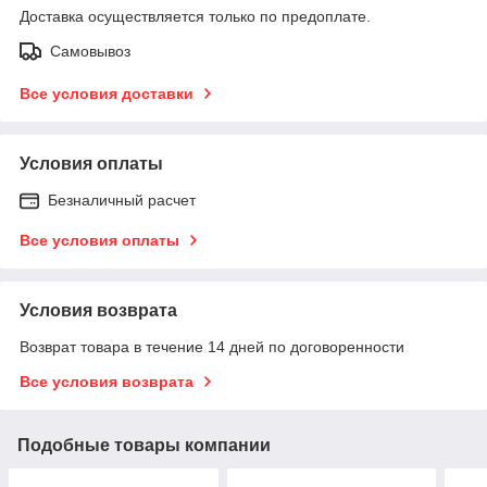
Доставка осуществляется только по предоплате.
Самовывоз
Все условия доставки
Условия оплаты
Безналичный расчет
Все условия оплаты
Условия возврата
Возврат товара в течение 14 дней по договоренности
Все условия возврата
Подобные товары компании