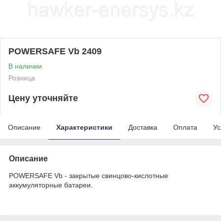
POWERSAFE Vb 2409
В наличии
Розница
Цену уточняйте
Описание
Характеристики
Доставка
Оплата
Ус
Описание
POWERSAFE Vb - закрытые свинцово-кислотные
аккумуляторные батареи.