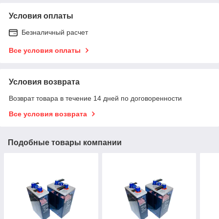
Условия оплаты
Безналичный расчет
Все условия оплаты
Условия возврата
Возврат товара в течение 14 дней по договоренности
Все условия возврата
Подобные товары компании