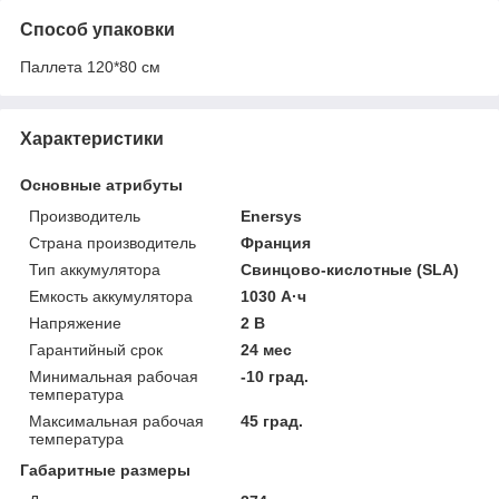
Способ упаковки
Паллета 120*80 см
Характеристики
Основные атрибуты
Производитель
Enersys
Страна производитель
Франция
Тип аккумулятора
Свинцово-кислотные (SLA)
Емкость аккумулятора
1030 А·ч
Напряжение
2 В
Гарантийный срок
24 мес
Минимальная рабочая
-10 град.
температура
Максимальная рабочая
45 град.
температура
Габаритные размеры