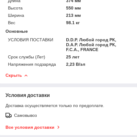
Длина
374 мм
Высота
550 мм
Ширина
213 мм
Вес
98.1 кг
Основные
УСЛОВИЯ ПОСТАВКИ
D.D.P. Любой город РК,
D.A.P. Любой город РК,
F.C.A., FRANCE
Срок службы (Лет)
25 лет
Напряжения подзаряда
2,23 В/эл
Скрыть
Условия доставки
Доставка осуществляется только по предоплате.
Самовывоз
Все условия доставки