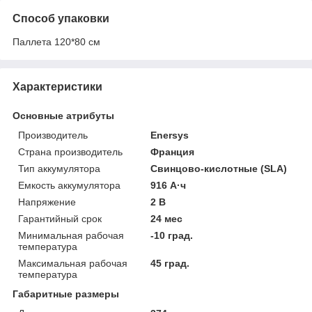
Способ упаковки
Паллета 120*80 см
Характеристики
Основные атрибуты
Производитель
Enersys
Страна производитель
Франция
Тип аккумулятора
Свинцово-кислотные (SLA)
Емкость аккумулятора
916 А·ч
Напряжение
2 В
Гарантийный срок
24 мес
Минимальная рабочая
-10 град.
температура
Максимальная рабочая
45 град.
температура
Габаритные размеры