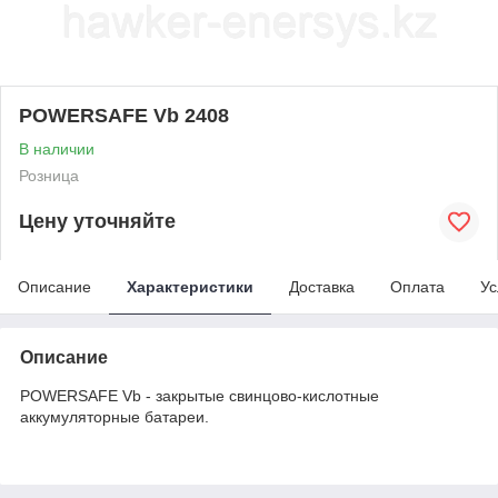
POWERSAFE Vb 2408
В наличии
Розница
Цену уточняйте
Описание
Характеристики
Доставка
Оплата
Ус
Описание
POWERSAFE Vb - закрытые свинцово-кислотные
аккумуляторные батареи.