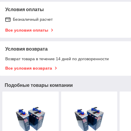
Условия оплаты
Безналичный расчет
Все условия оплаты
Условия возврата
Возврат товара в течение 14 дней по договоренности
Все условия возврата
Подобные товары компании