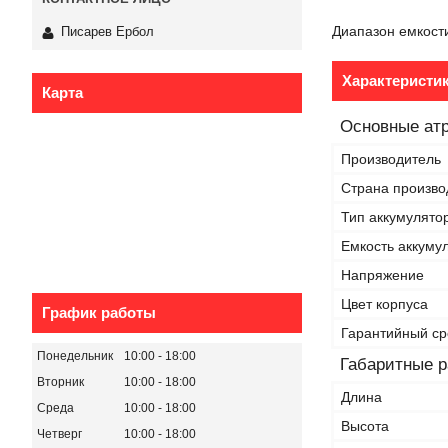
Диапазон емкости
Писарев Ербол
Характеристи
Карта
Основные ат
Производитель
Страна произво
Тип аккумулято
Емкость аккуму
Напряжение
Цвет корпуса
График работы
Гарантийный ср
Понедельник
10:00
18:00
Габаритные 
Вторник
10:00
18:00
Длина
Среда
10:00
18:00
Высота
Четверг
10:00
18:00