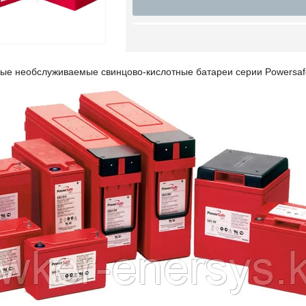
ые необслуживаемые свинцово-кислотные батареи серии Powersafe 