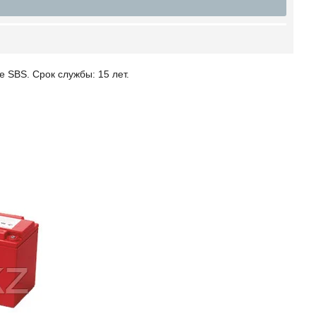
SBS. Срок службы: 15 лет.