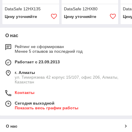
DataSafe 12HX135
DataSafe 12HX80
Data
Цену уточняйте
Цену уточняйте
Цен
О нас
Рейтинг не сформирован
Менее 5 отзывов за последний год
Работает с 23.09.2013
г. Алматы
ул. Тимирязева 42 корпус 15/107, офис 206, Алматы,
Казахстан
Контакты
Сегодня выходной
Показать весь график работы
О нас