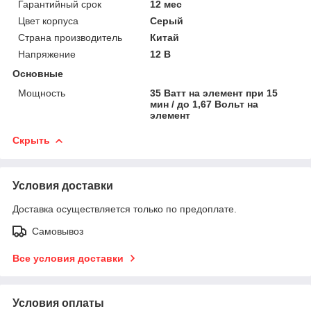
Гарантийный срок
12 мес
Цвет корпуса
Серый
Страна производитель
Китай
Напряжение
12 В
Основные
Мощность
35 Ватт на элемент при 15
мин / до 1,67 Вольт на
элемент
Скрыть
Условия доставки
Доставка осуществляется только по предоплате.
Самовывоз
Все условия доставки
Условия оплаты