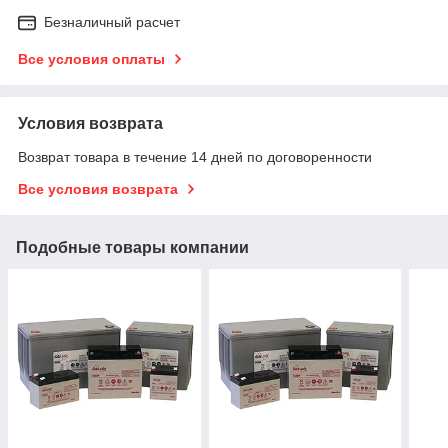
Безналичный расчет
Все условия оплаты
Условия возврата
Возврат товара в течение 14 дней по договоренности
Все условия возврата
Подобные товары компании