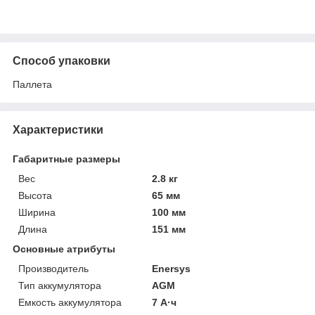
Способ упаковки
Паллета
Характеристики
Габаритные размеры
Вес
2.8 кг
Высота
65 мм
Ширина
100 мм
Длина
151 мм
Основные атрибуты
Производитель
Enersys
Тип аккумулятора
AGM
Емкость аккумулятора
7 А·ч