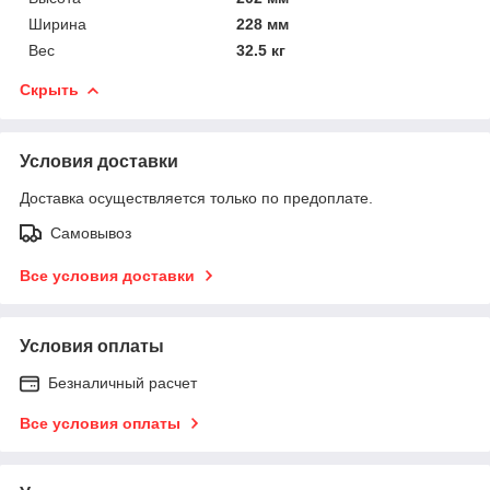
Ширина
228 мм
Вес
32.5 кг
Скрыть
Условия доставки
Доставка осуществляется только по предоплате.
Самовывоз
Все условия доставки
Условия оплаты
Безналичный расчет
Все условия оплаты