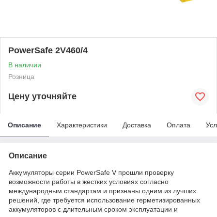
PowerSafe 2V460/4
В наличии
Розница
Цену уточняйте
Описание
Характеристики
Доставка
Оплата
Усл
Описание
Аккумуляторы серии PowerSafe V прошли проверку
возможности работы в жестких условиях согласно
международным стандартам и признаны одним из лучших
решений, где требуется использование герметизированных
аккумуляторов с длительным сроком эксплуатации и