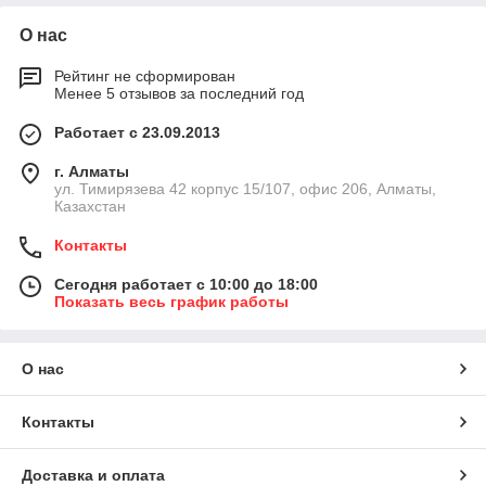
О нас
Рейтинг не сформирован
Менее 5 отзывов за последний год
Работает с 23.09.2013
г. Алматы
ул. Тимирязева 42 корпус 15/107, офис 206, Алматы,
Казахстан
Контакты
Сегодня работает с 10:00 до 18:00
Показать весь график работы
О нас
Контакты
Доставка и оплата