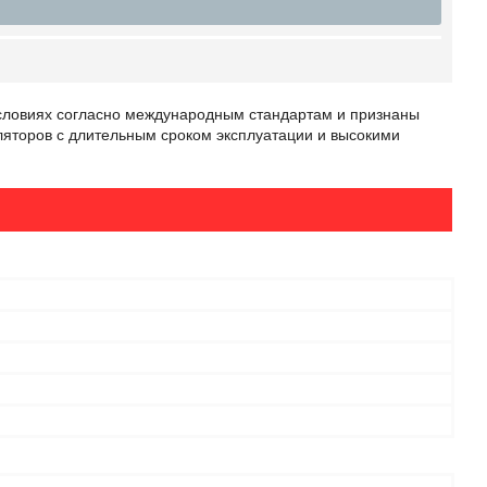
условиях согласно международным стандартам и признаны
ляторов с длительным сроком эксплуатации и высокими