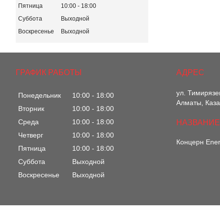
Пятница
10:00
18:00
Суббота
Выходной
Воскресенье
Выходной
ГРАФИК РАБОТЫ
ул. Тимирязе
Понедельник
10:00
18:00
Алматы, Каза
Вторник
10:00
18:00
Среда
10:00
18:00
Четверг
10:00
18:00
Концерн Ene
Пятница
10:00
18:00
Суббота
Выходной
Воскресенье
Выходной