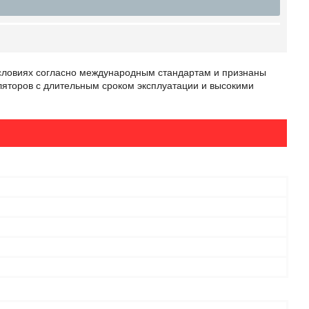
условиях согласно международным стандартам и признаны
ляторов с длительным сроком эксплуатации и высокими