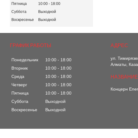
Пятница
10:00
18:00
Суббота
Выходной
Воскресенье
Выходной
ГРАФИК РАБОТЫ
ул. Тимирязе
Понедельник
10:00
18:00
Алматы, Каза
Вторник
10:00
18:00
Среда
10:00
18:00
Четверг
10:00
18:00
Концерн Ene
Пятница
10:00
18:00
Суббота
Выходной
Воскресенье
Выходной