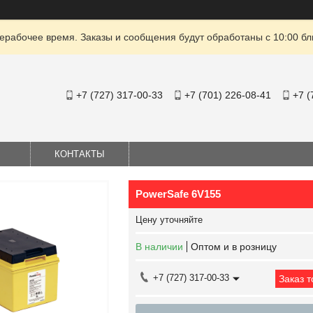
ерабочее время. Заказы и сообщения будут обработаны с 10:00 бл
+7 (727) 317-00-33
+7 (701) 226-08-41
+7 (
КОНТАКТЫ
PowerSafe 6V155
Цену уточняйте
В наличии
Оптом и в розницу
+7 (727) 317-00-33
Заказ 