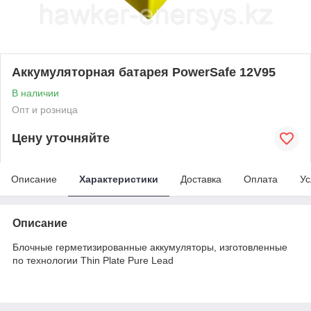
Аккумуляторная батарея PowerSafe 12V95
В наличии
Опт и розница
Цену уточняйте
Описание
Характеристики
Доставка
Оплата
Ус
Описание
Блочные герметизированные аккумуляторы, изготовленные
по технологии Thin Plate Pure Lead