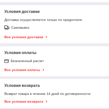
Условия доставки
Доставка осуществляется только по предоплате.
Самовывоз
Все условия доставки
Условия оплаты
Безналичный расчет
Все условия оплаты
Условия возврата
Возврат товара в течение 14 дней по договоренности
Все условия возврата