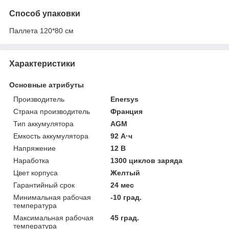
Способ упаковки
Паллета 120*80 см
Характеристики
Основные атрибуты
Производитель
Enersys
Страна производитель
Франция
Тип аккумулятора
AGM
Емкость аккумулятора
92 А·ч
Напряжение
12 В
Наработка
1300 циклов заряда
Цвет корпуса
Желтый
Гарантийный срок
24 мес
Минимальная рабочая
-10 град.
температура
Максимальная рабочая
45 град.
температура