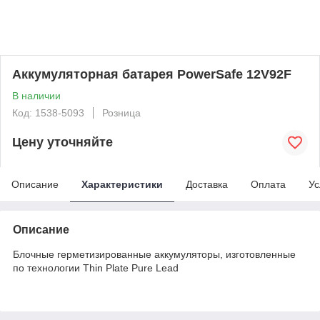
Аккумуляторная батарея PowerSafe 12V92F
В наличии
Код: 1538-5093
Розница
Цену уточняйте
Описание
Характеристики
Доставка
Оплата
Ус
Описание
Блочные герметизированные аккумуляторы, изготовленные
по технологии Thin Plate Pure Lead