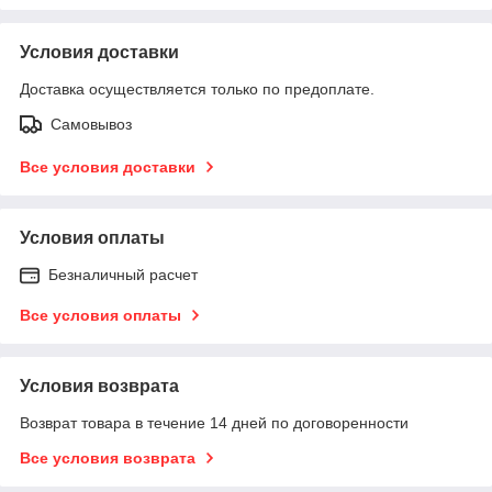
Условия доставки
Доставка осуществляется только по предоплате.
Самовывоз
Все условия доставки
Условия оплаты
Безналичный расчет
Все условия оплаты
Условия возврата
Возврат товара в течение 14 дней по договоренности
Все условия возврата