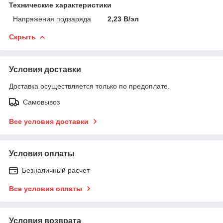
Технические характеристики
Напряжения подзаряда
2,23 В/эл
Скрыть
Условия доставки
Доставка осуществляется только по предоплате.
Самовывоз
Все условия доставки
Условия оплаты
Безналичный расчет
Все условия оплаты
Условия возврата