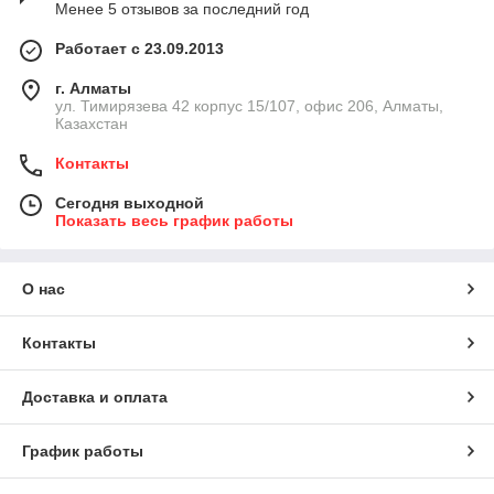
Менее 5 отзывов за последний год
Работает с 23.09.2013
г. Алматы
ул. Тимирязева 42 корпус 15/107, офис 206, Алматы,
Казахстан
Контакты
Сегодня выходной
Показать весь график работы
О нас
Контакты
Доставка и оплата
График работы