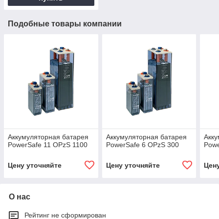
Подобные товары компании
Аккумуляторная батарея
Аккумуляторная батарея
Акку
PowerSafe 11 OPzS 1100
PowerSafe 6 OPzS 300
Powe
Цену уточняйте
Цену уточняйте
Цен
О нас
Рейтинг не сформирован