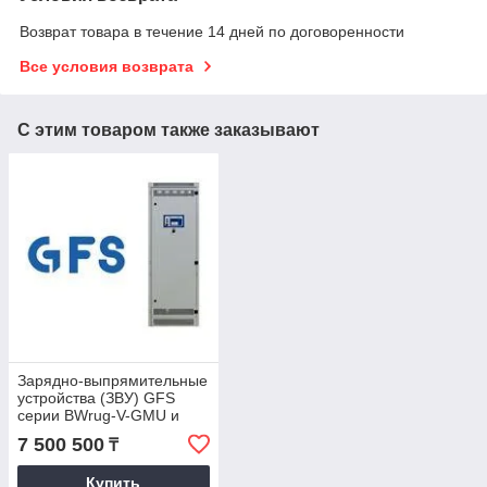
Возврат товара в течение 14 дней по договоренности
Все условия возврата
С этим товаром также заказывают
Зарядно-выпрямительные
устройства (ЗВУ) GFS
серии BWrug-V-GMU и
THYREC-M
7 500 500
₸
Купить