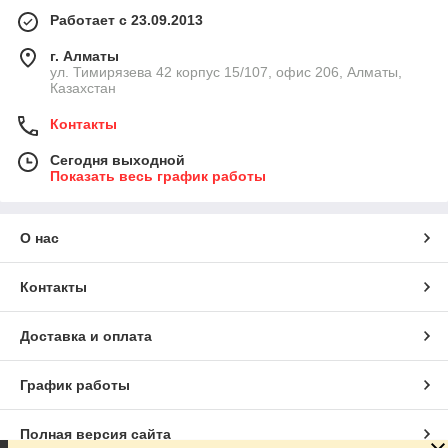
Работает с 23.09.2013
г. Алматы
ул. Тимирязева 42 корпус 15/107, офис 206, Алматы,
Казахстан
Контакты
Сегодня выходной
Показать весь график работы
О нас
Контакты
Доставка и оплата
График работы
Полная версия сайта