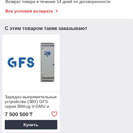
Возврат товара в течение 14 дней по договоренности
Все условия возврата
С этим товаром также заказывают
Зарядно-выпрямительные
устройства (ЗВУ) GFS
серии BWrug-V-GMU и
THYREC-M
7 500 500
₸
Купить