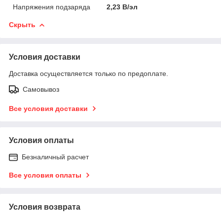
Напряжения подзаряда
2,23 В/эл
Скрыть
Условия доставки
Доставка осуществляется только по предоплате.
Самовывоз
Все условия доставки
Условия оплаты
Безналичный расчет
Все условия оплаты
Условия возврата