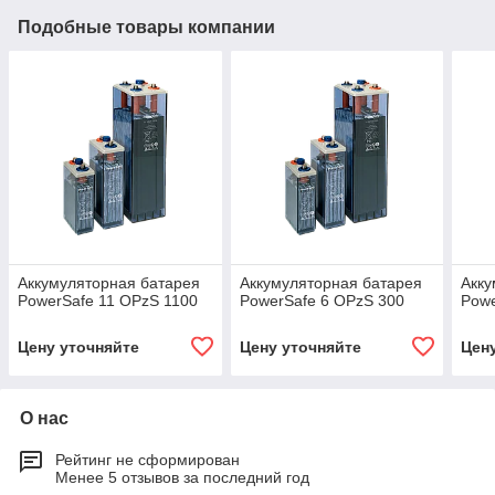
Подобные товары компании
Аккумуляторная батарея
Аккумуляторная батарея
Акку
PowerSafe 11 OPzS 1100
PowerSafe 6 OPzS 300
Powe
Цену уточняйте
Цену уточняйте
Цен
О нас
Рейтинг не сформирован
Менее 5 отзывов за последний год