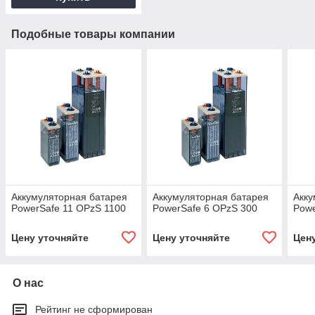
Подобные товары компании
Аккумуляторная батарея
Аккумуляторная батарея
Акку
PowerSafe 11 OPzS 1100
PowerSafe 6 OPzS 300
Powe
Цену уточняйте
Цену уточняйте
Цен
О нас
Рейтинг не сформирован