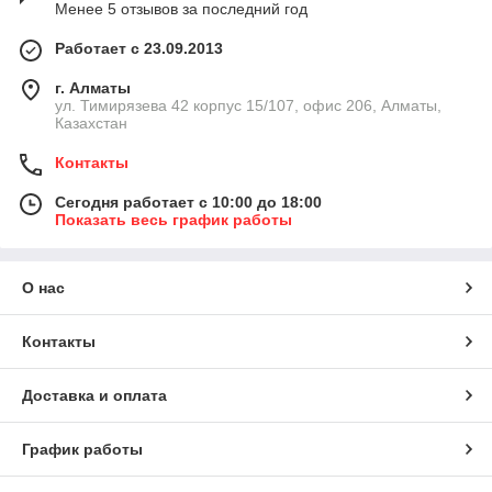
Менее 5 отзывов за последний год
Работает с 23.09.2013
г. Алматы
ул. Тимирязева 42 корпус 15/107, офис 206, Алматы,
Казахстан
Контакты
Сегодня работает с 10:00 до 18:00
Показать весь график работы
О нас
Контакты
Доставка и оплата
График работы