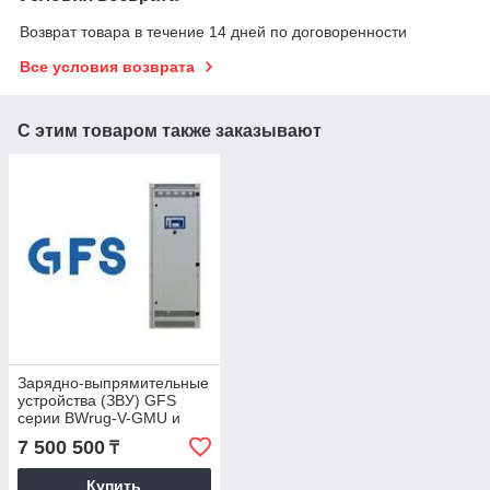
Возврат товара в течение 14 дней по договоренности
Все условия возврата
С этим товаром также заказывают
Зарядно-выпрямительные
устройства (ЗВУ) GFS
серии BWrug-V-GMU и
THYREC-M
7 500 500
₸
Купить