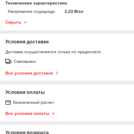
Технические характеристики
Напряжения подзаряда
2,23 В/эл
Скрыть
Условия доставки
Доставка осуществляется только по предоплате.
Самовывоз
Все условия доставки
Условия оплаты
Безналичный расчет
Все условия оплаты
Условия возврата