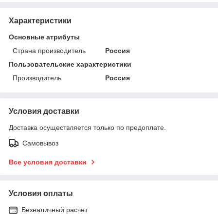
Характеристики
Основные атрибуты
Страна производитель
Россия
Пользовательские характеристики
Производитель
Россия
Условия доставки
Доставка осуществляется только по предоплате.
Самовывоз
Все условия доставки
Условия оплаты
Безналичный расчет