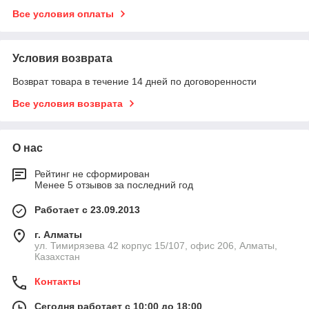
Все условия оплаты
Условия возврата
Возврат товара в течение 14 дней по договоренности
Все условия возврата
О нас
Рейтинг не сформирован
Менее 5 отзывов за последний год
Работает с 23.09.2013
г. Алматы
ул. Тимирязева 42 корпус 15/107, офис 206, Алматы,
Казахстан
Контакты
Сегодня работает с 10:00 до 18:00