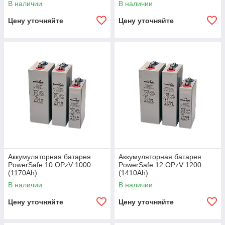
В наличии
В наличии
Цену уточняйте
Цену уточняйте
Аккумуляторная батарея
Аккумуляторная батарея
PowerSafe 10 OPzV 1000
PowerSafe 12 OPzV 1200
(1170Ah)
(1410Ah)
В наличии
В наличии
Цену уточняйте
Цену уточняйте