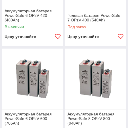
Аккумуляторная батарея
PowerSafe 6 OPzV 420
Гелевая батарея PowerSafe
(460Ah)
7 OPzV 490 (540Ah)
В наличии
Под заказ
Цену уточняйте
Цену уточняйте
Аккумуляторная батарея
Аккумуляторная батарея
PowerSafe 6 OPzV 600
PowerSafe 8 OPzV 800
(705Ah)
(940Ah)