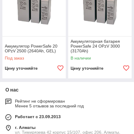
Аккумуляторная батарея
Аккумулятор PowerSafe 20
PowerSafe 24 OPzV 3000
OPzV 2500 (2640Ah, GEL)
(3170Ah)
Под заказ
В наличии
Цену уточняйте
Цену уточняйте
О нас
Рейтинг не сформирован
Менее 5 отзывов за последний год
Работает с 23.09.2013
г. Алматы
ул. Тимирязева 42 корпус 15/107, офис 206, Алматы,