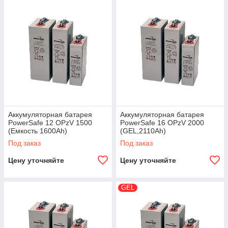
Аккумуляторная батарея
Аккумуляторная батарея
PowerSafe 12 OPzV 1500
PowerSafe 16 OPzV 2000
(Емкость 1600Ah)
(GEL,2110Ah)
Под заказ
Под заказ
Цену уточняйте
Цену уточняйте
GEL