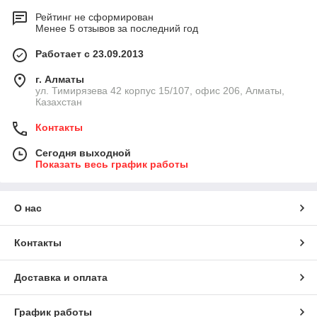
Рейтинг не сформирован
Менее 5 отзывов за последний год
Работает с 23.09.2013
г. Алматы
ул. Тимирязева 42 корпус 15/107, офис 206, Алматы,
Казахстан
Контакты
Сегодня выходной
Показать весь график работы
О нас
Контакты
Доставка и оплата
График работы